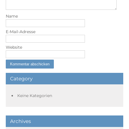
Name
E-Mail-Adresse
Website
Category
Keine Kategorien
Archives