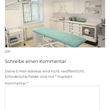
OP
Schreibe einen Kommentar
Deine E-Mail-Adresse wird nicht veröffentlicht.
Erforderliche Felder sind mit
*
markiert
Kommentar
*