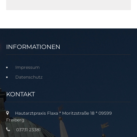
INFORMATIONEN
Impressum
Datenschutz
KONTAKT
Hautarztpraxis Flaxa * Moritzstraße 18 * 09599
Freiberg
03731 23381